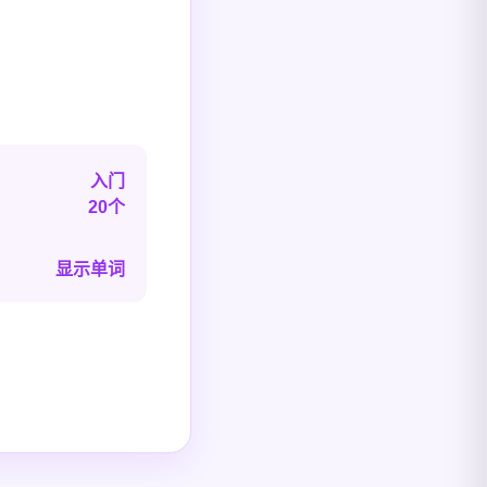
入门
20个
显示单词