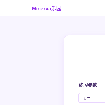
Minerva乐园
练习参数