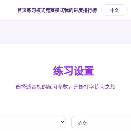
首页
练习模式
竞赛模式
我的进度
排行榜
中文
练习设置
选择适合您的练习参数，开始打字练习之旅