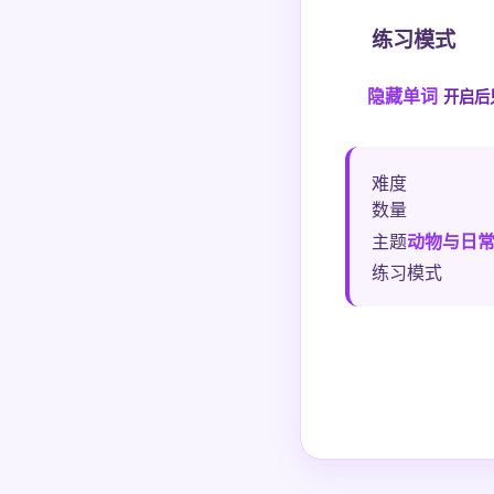
练习模式
隐藏单词
开启后
难度
数量
主题
动物与日
练习模式