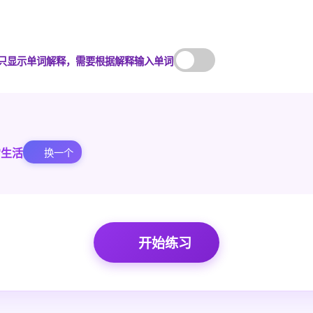
只显示单词解释，需要根据解释输入单词
常生活
换一个
开始练习