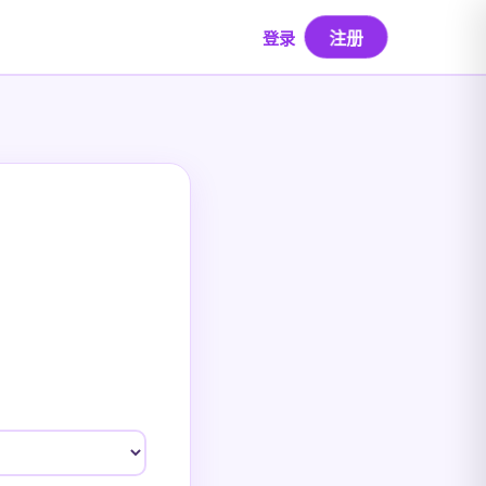
注册
登录