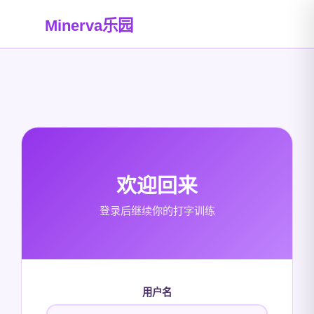
Minerva乐园
欢迎回来
登录后继续你的打字训练
用户名