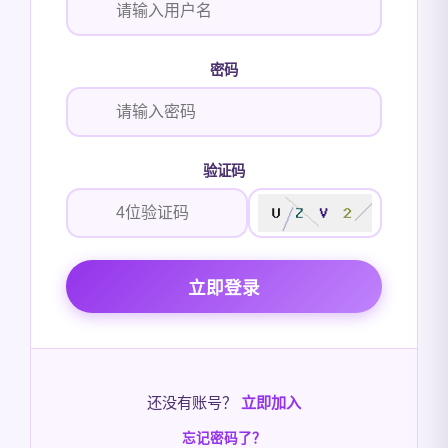
密码
验证码
立即登录
还没有账号？
立即加入
忘记密码了？